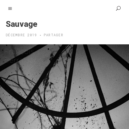
Sauvage
DÉCEMBRE 2019
PARTAGER