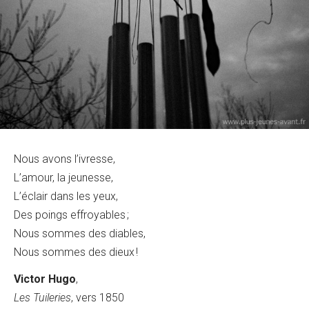
Nous avons l’ivresse,
L’amour, la jeunesse,
L’éclair dans les yeux,
Des poings effroyables ;
Nous sommes des diables,
Nous sommes des dieux !
Victor Hugo
,
Les Tuileries
, vers 1850