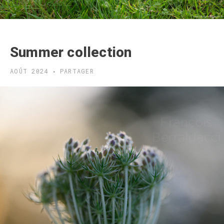
Summer collection
AOÛT 2024
PARTAGER