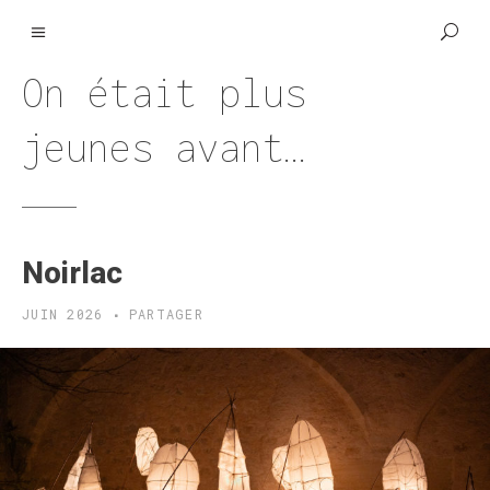
On était plus
jeunes avant…
Noirlac
JUIN 2026
PARTAGER