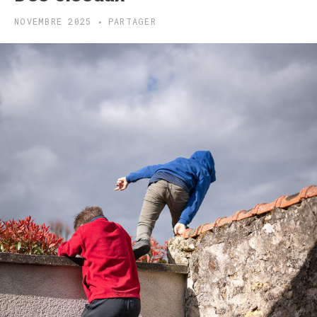
NOVEMBRE 2025
PARTAGER