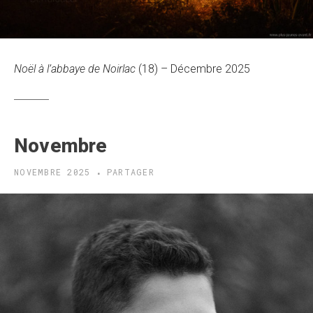
Noël à l’abbaye de Noirlac
(18) – Décembre 2025
Novembre
NOVEMBRE 2025
PARTAGER