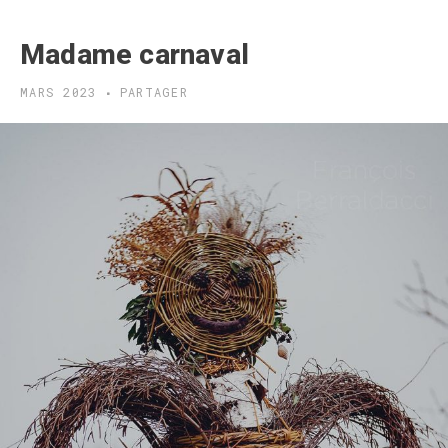
Madame carnaval
MARS 2023
PARTAGER