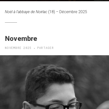
Noël à l’abbaye de Noirlac
(18) – Décembre 2025
Novembre
NOVEMBRE 2025
PARTAGER