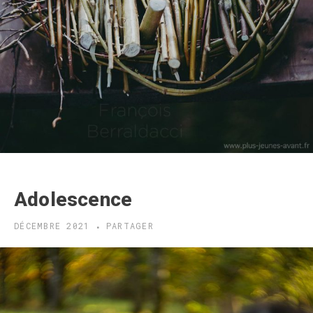
Adolescence
DÉCEMBRE 2021
PARTAGER