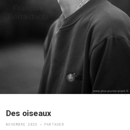
Des oiseaux
NOVEMBRE 2025
PARTAGER