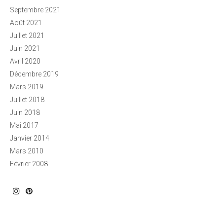
Septembre 2021
Août 2021
Juillet 2021
Juin 2021
Avril 2020
Décembre 2019
Mars 2019
Juillet 2018
Juin 2018
Mai 2017
Janvier 2014
Mars 2010
Février 2008