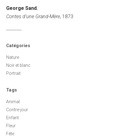
George Sand
,
Contes d’une Grand-Mère
, 1873
Catégories
Nature
Noir et blanc
Portrait
Tags
Animal
Contre-jour
Enfant
Fleur
Fête