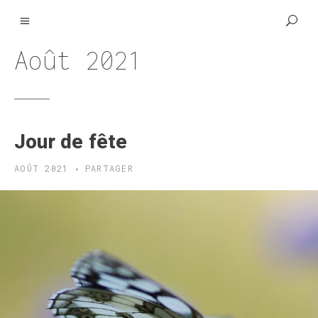
Août 2021
Jour de fête
AOÛT 2021
PARTAGER