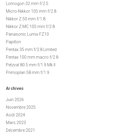
Lomogon 32 mm f/2.5
Micro-Nikkor 105 mm f/2.8
Nikkor Z 50 mm f/1.8
Nikkor Z MC 105 mm f/2.8
Panasonic Lumix FZ10
Papillon
Pentax 35 mm f/2.8 Limited
Pentax 100 mm macro f/2.8
Petzval 80.5 mm f/1.9 Mk II
Primoplan 58 mm f/1.9
Archives
Juin 2026
Novembre 2025
Août 2024
Mars 2023
Décembre 2021