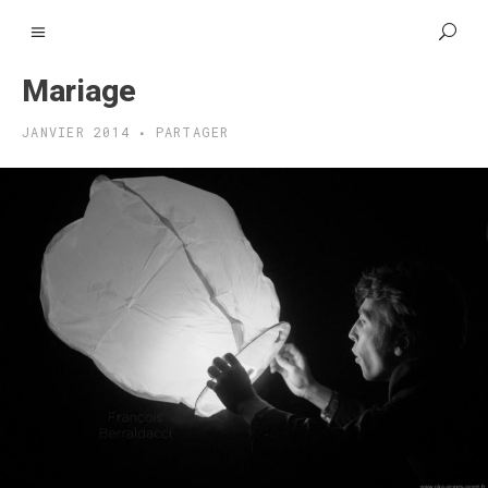
Mariage
JANVIER 2014
PARTAGER