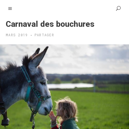
Carnaval des bouchures
MARS 2019
PARTAGER